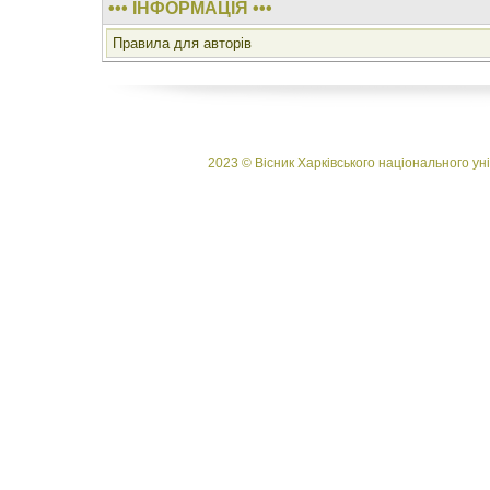
••• ІНФОРМАЦІЯ •••
Правила для авторів
2023 © Вісник Харківського національного уні